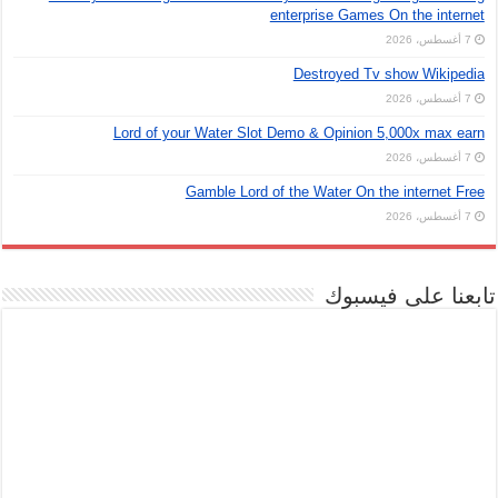
enterprise Games On the internet
7 أغسطس، 2026
Destroyed Tv show Wikipedia
7 أغسطس، 2026
Lord of your Water Slot Demo & Opinion 5,000x max earn
7 أغسطس، 2026
Gamble Lord of the Water On the internet Free
7 أغسطس، 2026
تابعنا على فيسبوك