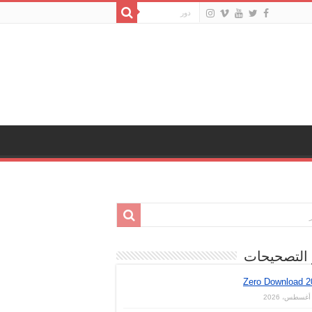
 التصحيحات
Zero Download 2