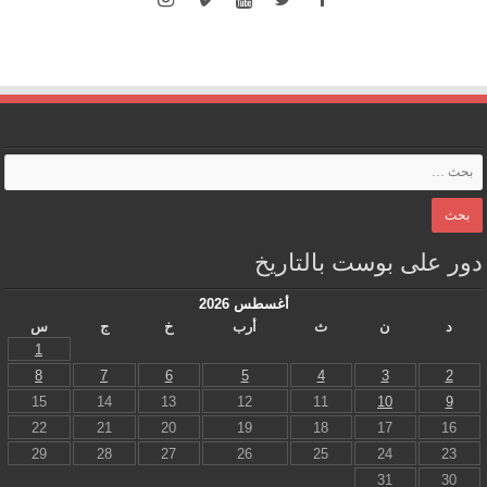
دور على بوست بالتاريخ
أغسطس 2026
د
ن
ث
أرب
خ
ج
س
1
8
7
6
5
4
3
2
15
14
13
12
11
10
9
22
21
20
19
18
17
16
29
28
27
26
25
24
23
31
30