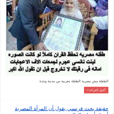
الطفلة مش مصرية الطفلة مغربية من مدينة وجدة
أكمل القراءة »
حقيقة بحث فرنسي يقول أن المرأة المصرية