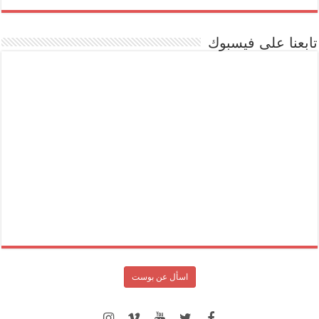
تابعنا على فيسبوك
اسأل عن بوست