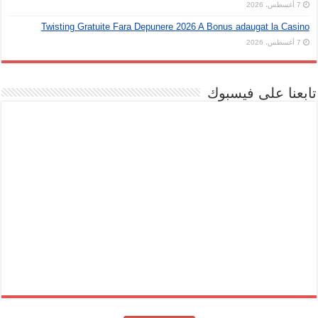
7 أغسطس، 2026
Twisting Gratuite Fara Depunere 2026 A Bonus adaugat la Casino
7 أغسطس، 2026
تابعنا على فيسبوك