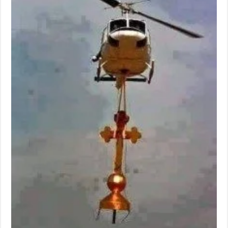
بالعيد
مغلقة