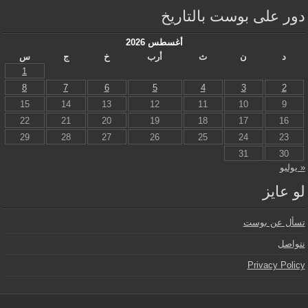
دور على بوست بالتاريخ
أغسطس 2026
د
ن
ث
أرب
خ
ج
س
1
8
7
6
5
4
3
2
15
14
13
12
11
10
9
22
21
20
19
18
17
16
29
28
27
26
25
24
23
31
30
« يوليو
لو عايز
تسأل عن بوست
نتواصل
Privacy Policy