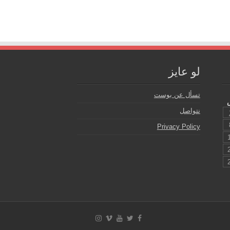
لو عايز
تسأل عن بوست
نتواصل
Privacy Policy