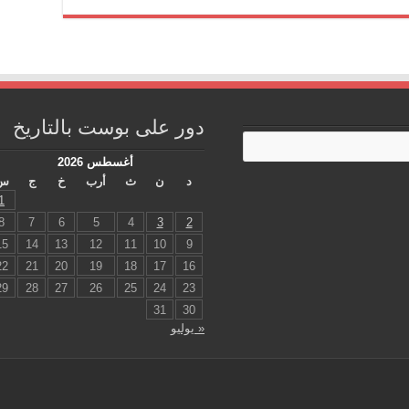
دور على بوست بالتاريخ
أغسطس 2026
د
ن
ث
أرب
خ
ج
س
1
8
7
6
5
4
3
2
15
14
13
12
11
10
9
22
21
20
19
18
17
16
29
28
27
26
25
24
23
31
30
« يوليو