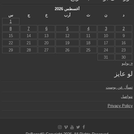
أغسطس 2026
د
ن
ث
أرب
خ
ج
س
1
8
7
6
5
4
3
2
15
14
13
12
11
10
9
22
21
20
19
18
17
16
29
28
27
26
25
24
23
31
30
« يوليو
لو عايز
تسأل عن بوست
نتواصل
Privacy Policy