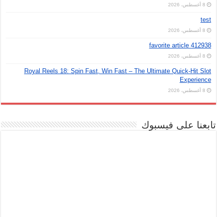
8 أغسطس، 2026
test
8 أغسطس، 2026
favorite article 412938
8 أغسطس، 2026
Royal Reels 18: Spin Fast, Win Fast – The Ultimate Quick‑Hit Slot
Experience
8 أغسطس، 2026
تابعنا على فيسبوك