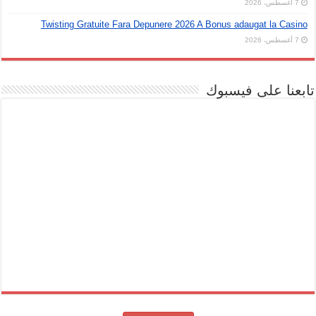
7 أغسطس، 2026
Twisting Gratuite Fara Depunere 2026 A Bonus adaugat la Casino
7 أغسطس، 2026
تابعنا على فيسبوك