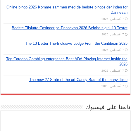
Online bingo 2026 Komme sammen med de bedste bingosider inden for
Dannevan
7 أغسطس، 2026
Bedste Tilslutte Casinoer pr. Dannevan 2026 Beløbe sig til 10 Testet
7 أغسطس، 2026
The 13 Better The-Inclusive Lodge From the Caribbean 2025
7 أغسطس، 2026
Top Cardano Gambling enterprises Best ADA Playing Internet inside the
2026
7 أغسطس، 2026
The new 27 State of the art Candy Bars of the many-Time
7 أغسطس، 2026
تابعنا على فيسبوك