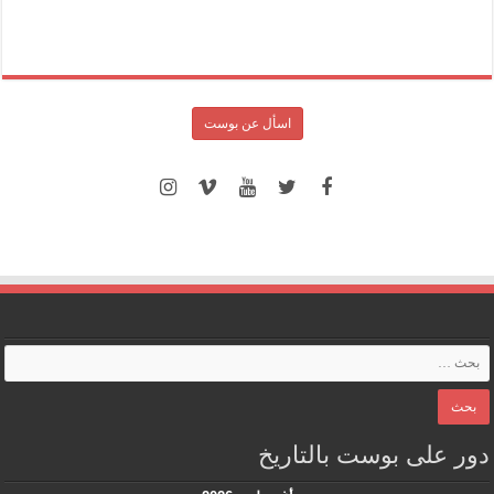
اسأل عن بوست
دور على بوست بالتاريخ