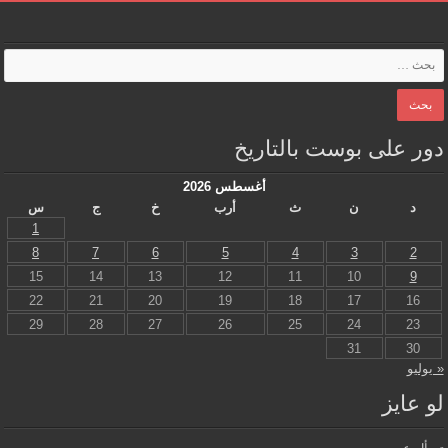
دور على بوست بالتاريخ
أغسطس 2026
د
ن
ث
أرب
خ
ج
س
1
8
7
6
5
4
3
2
15
14
13
12
11
10
9
22
21
20
19
18
17
16
29
28
27
26
25
24
23
31
30
« يوليو
لو عايز