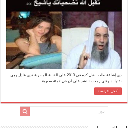
دي إشاعة طلعت قبل كده في 2013 على الفنانة المصرية ندى عادل وهي
نفتها، دلوقتي رجعت تنتشر على ان هي لاجئة سورية.
أكمل القراءة »