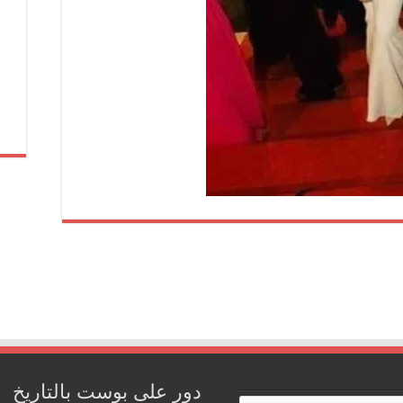
دور على بوست بالتاريخ