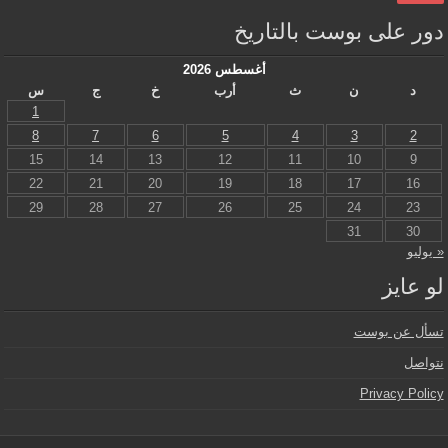
دور على بوست بالتاريخ
أغسطس 2026
د
ن
ث
أرب
خ
ج
س
1
8
7
6
5
4
3
2
15
14
13
12
11
10
9
22
21
20
19
18
17
16
29
28
27
26
25
24
23
31
30
« يوليو
لو عايز
تسأل عن بوست
نتواصل
Privacy Policy