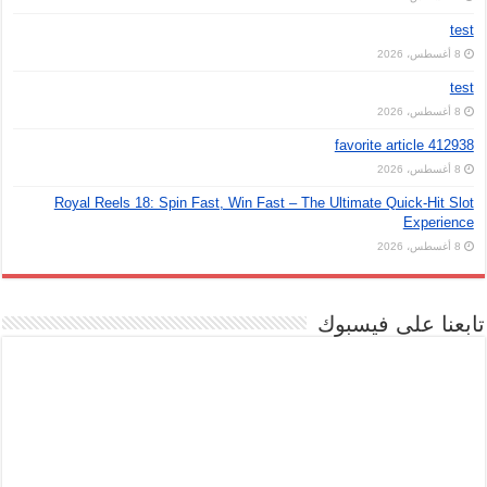
test
8 أغسطس، 2026
test
8 أغسطس، 2026
favorite article 412938
8 أغسطس، 2026
Royal Reels 18: Spin Fast, Win Fast – The Ultimate Quick‑Hit Slot
Experience
8 أغسطس، 2026
تابعنا على فيسبوك