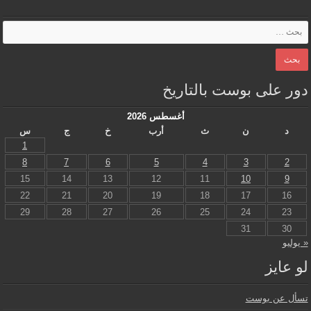
دور على بوست بالتاريخ
أغسطس 2026
د
ن
ث
أرب
خ
ج
س
1
8
7
6
5
4
3
2
15
14
13
12
11
10
9
22
21
20
19
18
17
16
29
28
27
26
25
24
23
31
30
« يوليو
لو عايز
تسأل عن بوست