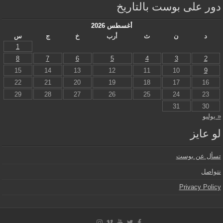
دور على بوست بالتاريخ
أغسطس 2026
د
ن
ث
أرب
خ
ج
س
1
8
7
6
5
4
3
2
15
14
13
12
11
10
9
22
21
20
19
18
17
16
29
28
27
26
25
24
23
31
30
« يوليو
لو عايز
تسأل عن بوست
نتواصل
Privacy Policy