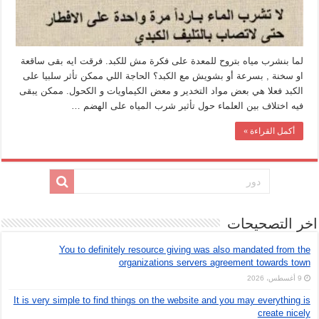
لما بنشرب مياه بتروح للمعدة على فكرة مش للكبد. فرقت ايه بقى ساقعة
او سخنة , بسرعة أو بشويش مع الكبد؟ الحاجة اللي ممكن تأثر سلبيا على
الكبد فعلا هي بعض مواد التخدير و معض الكيماويات و الكحول. ممكن يبقى
فيه اختلاف بين العلماء حول تأثير شرب المياه على الهضم …
أكمل القراءة »
اخر التصحيحات
You to definitely resource giving was also mandated from the
organizations servers agreement towards town
9 أغسطس، 2026
It is very simple to find things on the website and you may everything is
create nicely