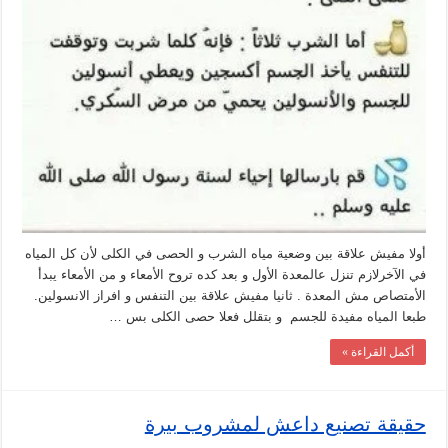
أولا مفيش علاقة بين وضعية مياه الشرب و الحصى في الكلى لأن كل المياه
في الآخرلازم تنزل عالمعدة الأول و بعد كده تروح الأمعاء و من الأمعاء يبدأ
الأمتصاص مش المعدة . ثانيا مفيش علاقة بين التنفس و افراز الانسولين.
طبعا المياه مفيدة للجسم و بتقلل فعلا حصى الكلى بس …
أكمل القراءة »
حقيقة تصنيع داعش لمشروب بيرة