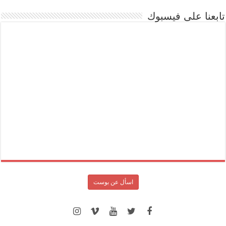
تابعنا على فيسبوك
اسأل عن بوست