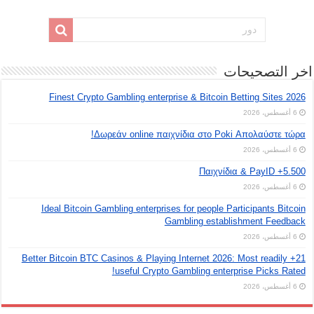
اخر التصحيحات
Finest Crypto Gambling enterprise & Bitcoin Betting Sites 2026
6 أغسطس، 2026
Δωρεάν online παιχνίδια στο Poki Απολαύστε τώρα!
6 أغسطس، 2026
5.500+ Παιχνίδια & PayID
6 أغسطس، 2026
Ideal Bitcoin Gambling enterprises for people Participants Bitcoin
Gambling establishment Feedback
6 أغسطس، 2026
21+ Better Bitcoin BTC Casinos & Playing Internet 2026: Most readily
useful Crypto Gambling enterprise Picks Rated!
6 أغسطس، 2026