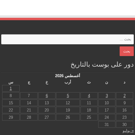
دور على بوست بالتاريخ
أغسطس 2026
د
ن
ث
أرب
خ
ج
س
1
8
7
6
5
4
3
2
15
14
13
12
11
10
9
22
21
20
19
18
17
16
29
28
27
26
25
24
23
31
30
« يوليو