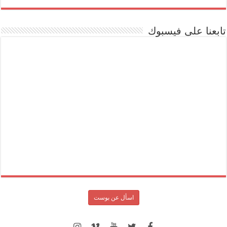
تابعنا على فيسبوك
اسأل عن بوست