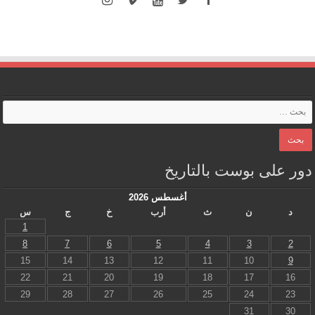
دور على بوست بالتاريخ
أغسطس 2026
د
ن
ث
أرب
خ
ج
س
1
8
7
6
5
4
3
2
15
14
13
12
11
10
9
22
21
20
19
18
17
16
29
28
27
26
25
24
23
31
30