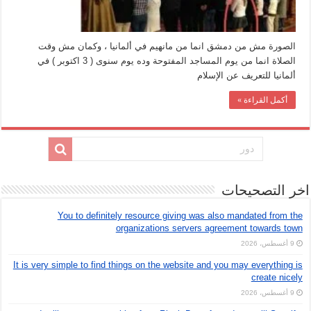
الصورة مش من دمشق انما من مانهيم في ألمانيا ، وكمان مش وقت
الصلاة انما من يوم المساجد المفتوحة وده يوم سنوى ( 3 اكتوبر ) في
ألمانيا للتعريف عن الإسلام
أكمل القراءة »
اخر التصحيحات
You to definitely resource giving was also mandated from the
organizations servers agreement towards town
9 أغسطس، 2026
It is very simple to find things on the website and you may everything is
create nicely
9 أغسطس، 2026