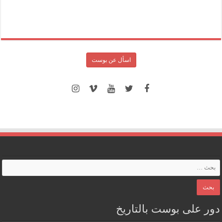
اسأل عن بوست
دور على بوست بالتاريخ