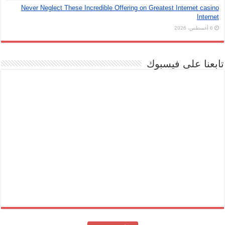
Never Neglect These Incredible Offering on Greatest Internet casino
Internet
6 أغسطس، 2026
تابعنا على فيسبوك