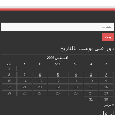
دور على بوست بالتاريخ
أغسطس 2026
د
ن
ث
أرب
خ
ج
س
1
8
7
6
5
4
3
2
15
14
13
12
11
10
9
22
21
20
19
18
17
16
29
28
27
26
25
24
23
31
30
« يوليو
لو عايز