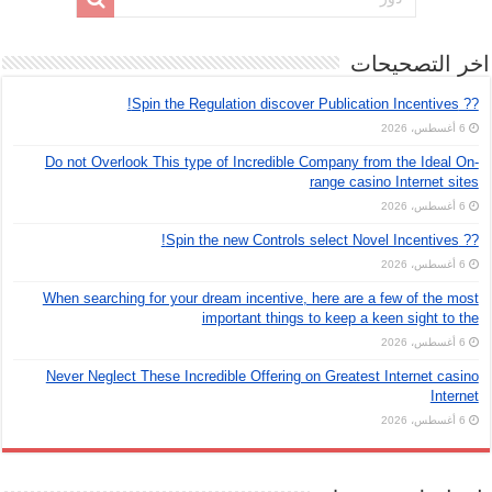
اخر التصحيحات
?? Spin the Regulation discover Publication Incentives!
6 أغسطس، 2026
Do not Overlook This type of Incredible Company from the Ideal On-
range casino Internet sites
6 أغسطس، 2026
?? Spin the new Controls select Novel Incentives!
6 أغسطس، 2026
When searching for your dream incentive, here are a few of the most
important things to keep a keen sight to the
6 أغسطس، 2026
Never Neglect These Incredible Offering on Greatest Internet casino
Internet
6 أغسطس، 2026