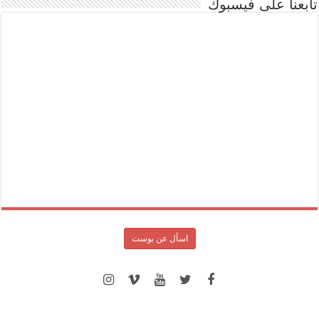
تابعنا على فيسبوك
اسأل عن بوست