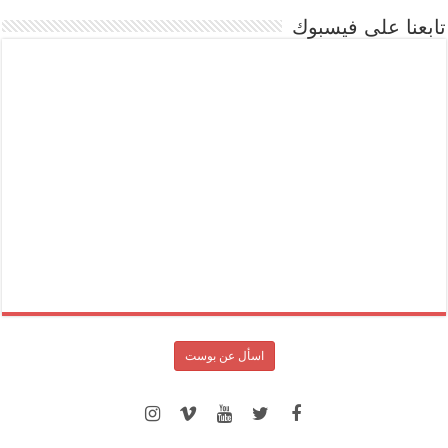
تابعنا على فيسبوك
اسأل عن بوست