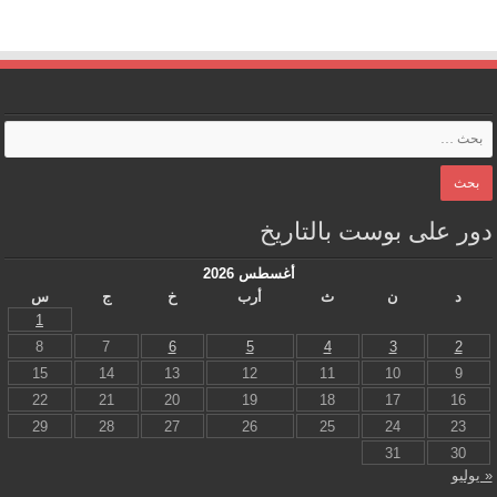
دور على بوست بالتاريخ
أغسطس 2026
د
ن
ث
أرب
خ
ج
س
1
8
7
6
5
4
3
2
15
14
13
12
11
10
9
22
21
20
19
18
17
16
29
28
27
26
25
24
23
31
30
« يوليو