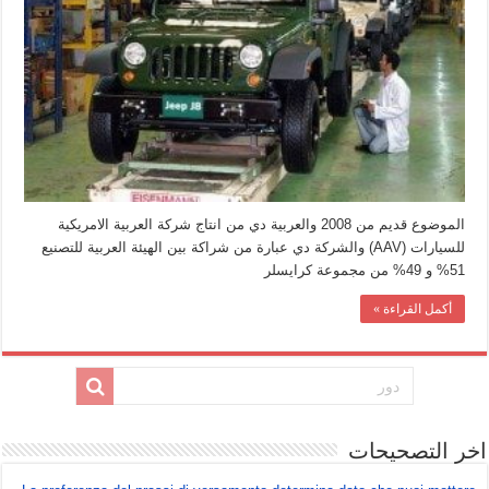
مصر
مغلقة
الموضوع قديم من 2008 والعربية دي من انتاج شركة العربية الامريكية
للسيارات (AAV) والشركة دي عبارة من شراكة بين الهيئة العربية للتصنيع
51% و 49% من مجموعة كرايسلر
أكمل القراءة »
اخر التصحيحات