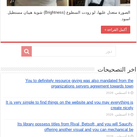
الصورة متعدل عليها، لو زودت السطوع (Brightness) شوية هيبان مستطيل
اسود.
أكمل القراءة »
اخر التصحيحات
You to definitely resource giving was also mandated from the
organizations servers agreement towards town
9 أغسطس، 2026
It is very simple to find things on the website and you may everything is
create nicely
9 أغسطس، 2026
Its library possess titles from Rival, Betsoft, and you will Saucify,
offering another visual and you can mechanical be
9 أغسطس، 2026