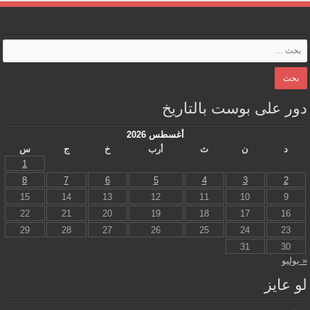
دور على بوست بالتاريخ
أغسطس 2026
د
ن
ث
أرب
خ
ج
س
1
8
7
6
5
4
3
2
15
14
13
12
11
10
9
22
21
20
19
18
17
16
29
28
27
26
25
24
23
31
30
« يوليو
لو عايز