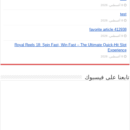
8 أغسطس، 2026
test
8 أغسطس، 2026
favorite article 412938
8 أغسطس، 2026
Royal Reels 18: Spin Fast, Win Fast – The Ultimate Quick‑Hit Slot
Experience
8 أغسطس، 2026
تابعنا على فيسبوك