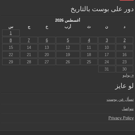
دور على بوست بالتاريخ
أغسطس 2026
د
ن
ث
أرب
خ
ج
س
1
8
7
6
5
4
3
2
15
14
13
12
11
10
9
22
21
20
19
18
17
16
29
28
27
26
25
24
23
31
30
« يوليو
لو عايز
تسأل عن بوست
نتواصل
Privacy Policy