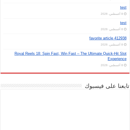
test
8 أغسطس، 2026
test
8 أغسطس، 2026
favorite article 412938
8 أغسطس، 2026
Royal Reels 18: Spin Fast, Win Fast – The Ultimate Quick‑Hit Slot
Experience
8 أغسطس، 2026
تابعنا على فيسبوك