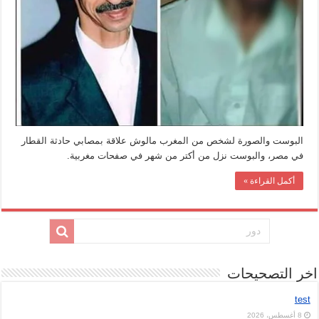
البوست والصورة لشخص من المغرب مالوش علاقة بمصابي حادثة القطار
في مصر، والبوست نزل من أكتر من شهر في صفحات مغربية.
أكمل القراءة »
اخر التصحيحات
test
8 أغسطس، 2026