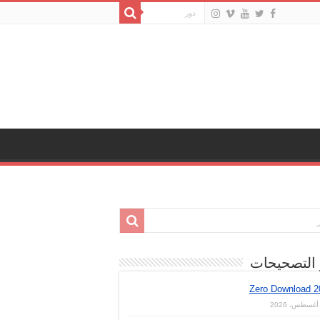
 التصحيحات
Zero Download 2