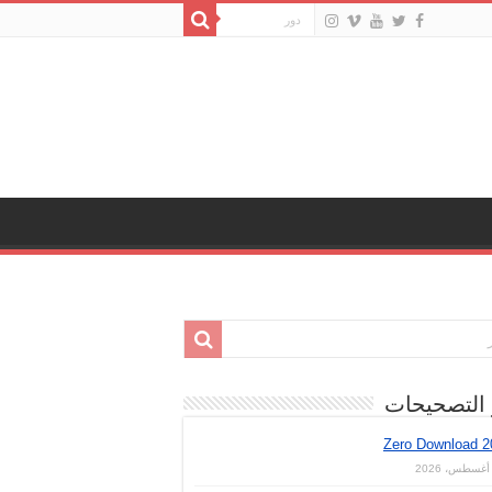
 التصحيحات
Zero Download 2