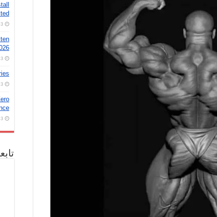
tall
ted
3 أغسطس، 2026
 ten
2026
3 أغسطس، 2026
ries
3 أغسطس، 2026
ero
nce!
3 أغسطس، 2026
تابع