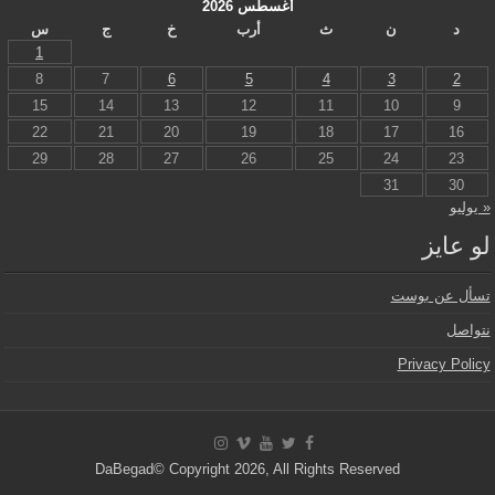
أغسطس 2026
د
ن
ث
أرب
خ
ج
س
1
8
7
6
5
4
3
2
15
14
13
12
11
10
9
22
21
20
19
18
17
16
29
28
27
26
25
24
23
31
30
« يوليو
لو عايز
تسأل عن بوست
نتواصل
Privacy Policy
DaBegad© Copyright 2026, All Rights Reserved