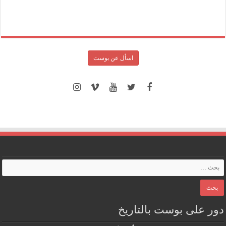
اسأل عن بوست
دور على بوست بالتاريخ