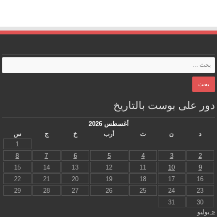
دور على بوست بالتاريخ
أغسطس 2026
د
ن
ث
أرب
خ
ج
س
1
8
7
6
5
4
3
2
15
14
13
12
11
10
9
22
21
20
19
18
17
16
29
28
27
26
25
24
23
31
30
« يوليو