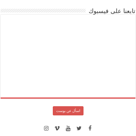
تابعنا على فيسبوك
اسأل عن بوست