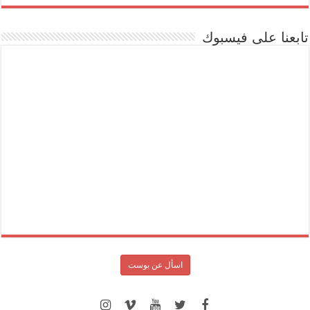
تابعنا على فيسبوك
اسأل عن بوست