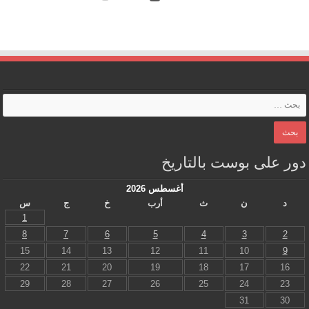
دور على بوست بالتاريخ
أغسطس 2026
د
ن
ث
أرب
خ
ج
س
1
8
7
6
5
4
3
2
15
14
13
12
11
10
9
22
21
20
19
18
17
16
29
28
27
26
25
24
23
31
30