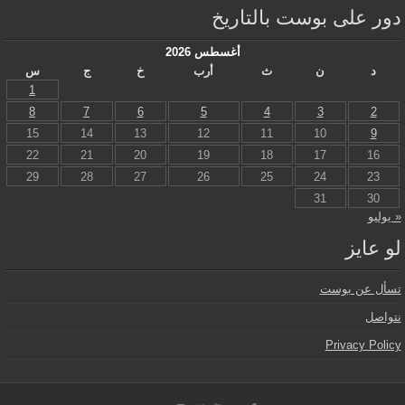
دور على بوست بالتاريخ
أغسطس 2026
د
ن
ث
أرب
خ
ج
س
1
8
7
6
5
4
3
2
15
14
13
12
11
10
9
22
21
20
19
18
17
16
29
28
27
26
25
24
23
31
30
« يوليو
لو عايز
تسأل عن بوست
نتواصل
Privacy Policy