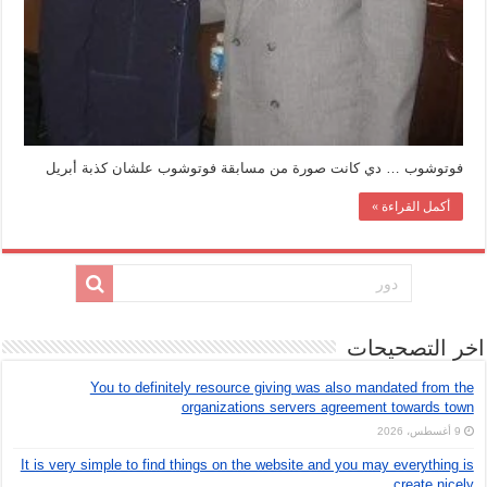
فوتوشوب … دي كانت صورة من مسابقة فوتوشوب علشان كذبة أبريل
أكمل القراءة »
اخر التصحيحات
You to definitely resource giving was also mandated from the
organizations servers agreement towards town
9 أغسطس، 2026
It is very simple to find things on the website and you may everything is
create nicely