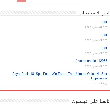
اخر التصحيحات
test
8 أغسطس، 2026
test
8 أغسطس، 2026
test
8 أغسطس، 2026
favorite article 412938
8 أغسطس، 2026
Royal Reels 18: Spin Fast, Win Fast – The Ultimate Quick‑Hit Slot
Experience
8 أغسطس، 2026
تابعنا على فيسبوك