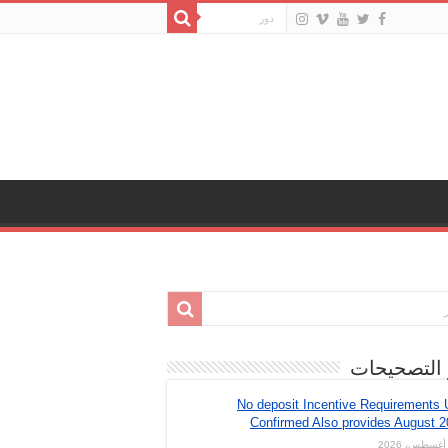
 التصحيحات
No deposit Incentive Requirements
Confirmed Also provides August 