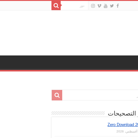
 التصحيحات
Zero Download 2