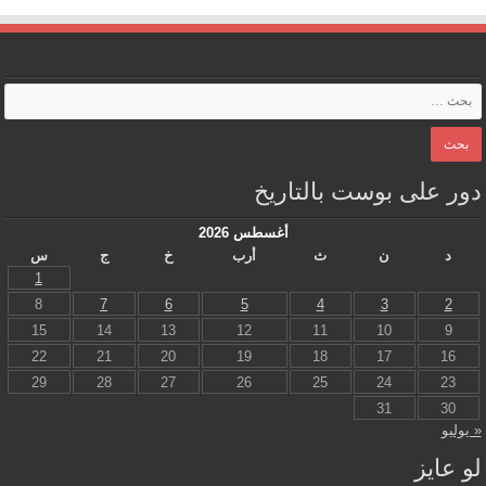
دور على بوست بالتاريخ
أغسطس 2026
د
ن
ث
أرب
خ
ج
س
1
8
7
6
5
4
3
2
15
14
13
12
11
10
9
22
21
20
19
18
17
16
29
28
27
26
25
24
23
31
30
« يوليو
لو عايز