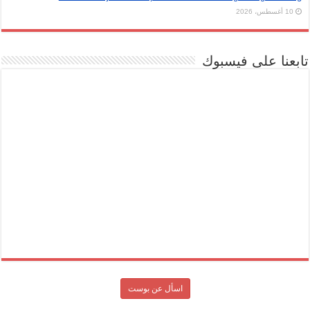
10 أغسطس، 2026
تابعنا على فيسبوك
اسأل عن بوست