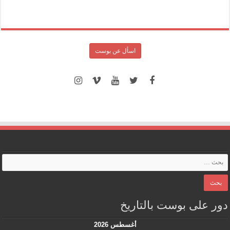
اسأل عن بوست
دور على بوست بالتاريخ
أغسطس 2026