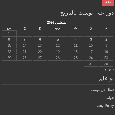
دور على بوست بالتاريخ
أغسطس 2026
د
ن
ث
أرب
خ
ج
س
1
8
7
6
5
4
3
2
15
14
13
12
11
10
9
22
21
20
19
18
17
16
29
28
27
26
25
24
23
31
30
« يوليو
لو عايز
تسأل عن بوست
نتواصل
Privacy Policy