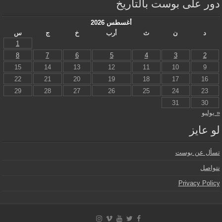
دور على بوست بالتاريخ
أغسطس 2026
د
ن
ث
أرب
خ
ج
س
1
8
7
6
5
4
3
2
15
14
13
12
11
10
9
22
21
20
19
18
17
16
29
28
27
26
25
24
23
31
30
« يوليو
لو عايز
تسأل عن بوست
نتواصل
Privacy Policy