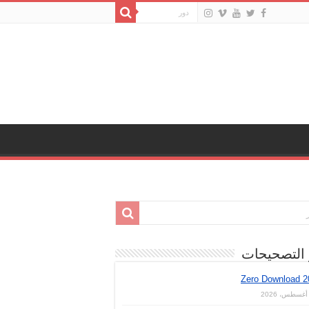
 التصحيحات
Zero Download 2