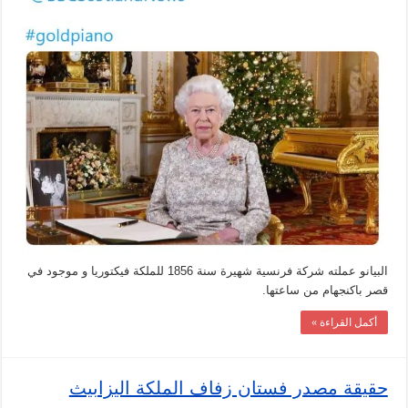
البيانو عملته شركة فرنسية شهيرة سنة 1856 للملكة فيكتوريا و موجود في
قصر باكنجهام من ساعتها.
أكمل القراءة »
حقيقة مصدر فستان زفاف الملكة اليزابيث