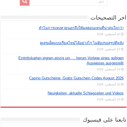
اخر التصحيحات
ทำไมการแทงหวยนอกถึงให้ผลตอบแทนที่น่าสนใจกว่า
10 أغسطس، 2026
ดูเลขเด็ดแบบเรียลไทม์ได้อย่างไร ไม่ต้องรอสรุปทีหลัง
10 أغسطس، 2026
Eintrittskarten eignen einzig um … herum Vorlage eines gultigen
Ausweises ausgestellt
10 أغسطس، 2026
Casino Gutscheine: Gratis Gutschein Codes August 2026
10 أغسطس، 2026
Neuigkeiten, aktuelle Schlagzeilen und Videos
10 أغسطس، 2026
تابعنا على فيسبوك