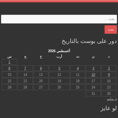
دور على بوست بالتاريخ
أغسطس 2026
د
ن
ث
أرب
خ
ج
س
1
8
7
6
5
4
3
2
15
14
13
12
11
10
9
22
21
20
19
18
17
16
29
28
27
26
25
24
23
31
30
« يوليو
لو عايز