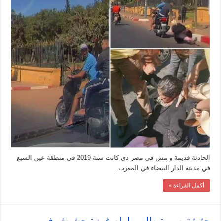
الحادثة قديمة و مش في مصر دي كانت سنة 2019 في منطقة عين السبع
في مدينة الدار البيضاء في المغرب.
أكمل القراءة »