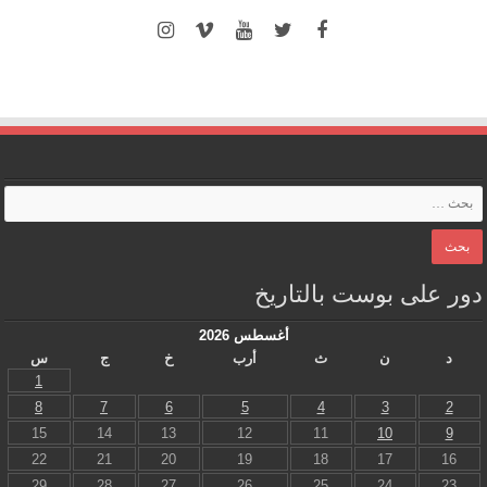
دور على بوست بالتاريخ
أغسطس 2026
د
ن
ث
أرب
خ
ج
س
1
8
7
6
5
4
3
2
15
14
13
12
11
10
9
22
21
20
19
18
17
16
29
28
27
26
25
24
23