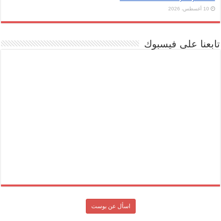
10 أغسطس، 2026
تابعنا على فيسبوك
اسأل عن بوست