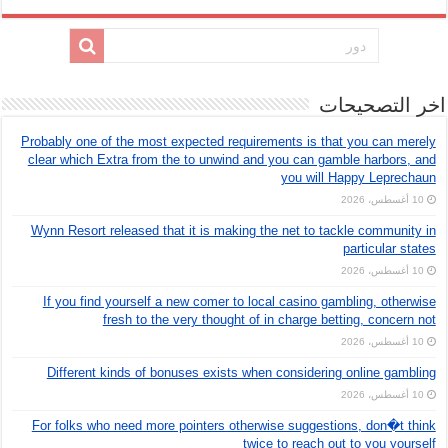
اخر التصحيحات
Probably one of the most expected requirements is that you can merely
clear which Extra from the to unwind and you can gamble harbors, and
you will Happy Leprechaun
10 أغسطس، 2026
Wynn Resort released that it is making the net to tackle community in
particular states
10 أغسطس، 2026
If you find yourself a new comer to local casino gambling, otherwise
fresh to the very thought of in charge betting, concern not
10 أغسطس، 2026
Different kinds of bonuses exists when considering online gambling
10 أغسطس، 2026
For folks who need more pointers otherwise suggestions, don�t think
twice to reach out to you yourself