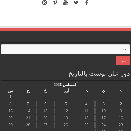
دور على بوست بالتاريخ
أغسطس 2026
د
ن
ث
أرب
خ
ج
س
1
8
7
6
5
4
3
2
15
14
13
12
11
10
9
22
21
20
19
18
17
16
29
28
27
26
25
24
23