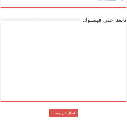
تابعنا على فيسبوك
اسأل عن بوست