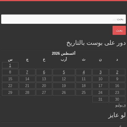
دور على بوست بالتاريخ
أغسطس 2026
د
ن
ث
أرب
خ
ج
س
1
8
7
6
5
4
3
2
15
14
13
12
11
10
9
22
21
20
19
18
17
16
29
28
27
26
25
24
23
31
30
« يوليو
لو عايز