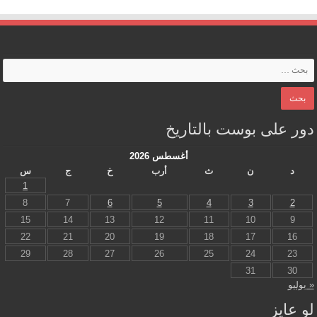
دور على بوست بالتاريخ
أغسطس 2026
د
ن
ث
أرب
خ
ج
س
1
8
7
6
5
4
3
2
15
14
13
12
11
10
9
22
21
20
19
18
17
16
29
28
27
26
25
24
23
31
30
« يوليو
لو عايز