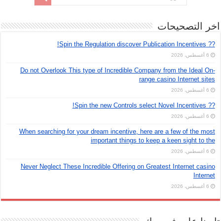
اخر التصحيحات
?? Spin the Regulation discover Publication Incentives!
6 أغسطس، 2026
Do not Overlook This type of Incredible Company from the Ideal On-
range casino Internet sites
6 أغسطس، 2026
?? Spin the new Controls select Novel Incentives!
6 أغسطس، 2026
When searching for your dream incentive, here are a few of the most
important things to keep a keen sight to the
6 أغسطس، 2026
Never Neglect These Incredible Offering on Greatest Internet casino
Internet
6 أغسطس، 2026