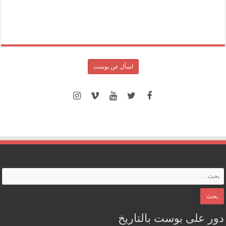
اسأل عن بوست
دور على بوست بالتاريخ