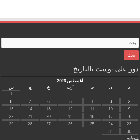
دور على بوست بالتاريخ
أغسطس 2026
د
ن
ث
أرب
خ
ج
س
1
8
7
6
5
4
3
2
15
14
13
12
11
10
9
22
21
20
19
18
17
16
29
28
27
26
25
24
23
31
30
« يوليو