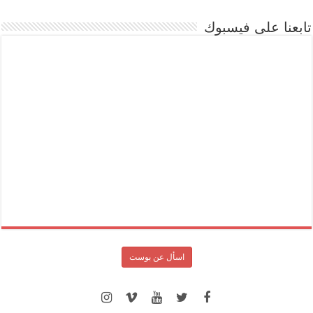
تابعنا على فيسبوك
اسأل عن بوست