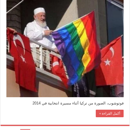
مغلقة
فوتوشوب، الصورة من تركيا أثناء مسيرة انتخابية في 2014
أكمل القراءة »