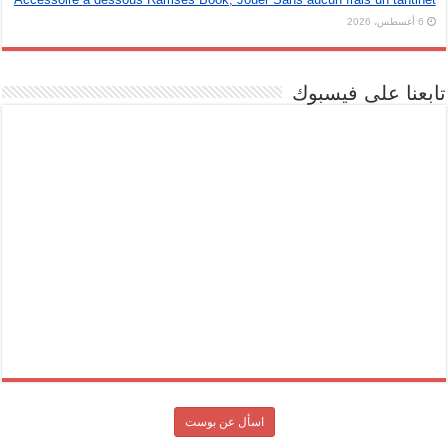
6 أغسطس، 2026
تابعنا على فيسبوك
اسأل عن بوست